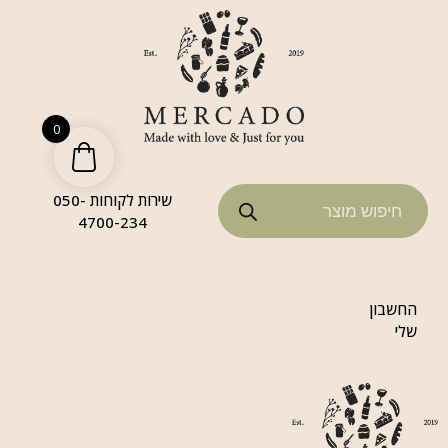
0
שירות לקוחות 050-
4700-234
החשבון
שלי