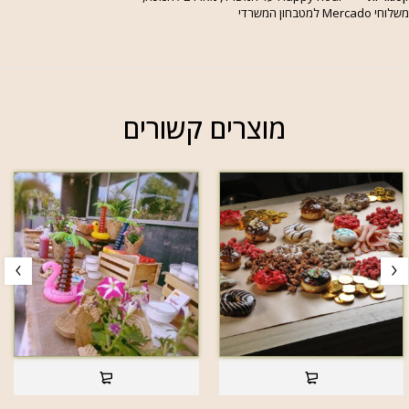
שלוחי Mercado למטבחון המשרדי
מוצרים קשורים