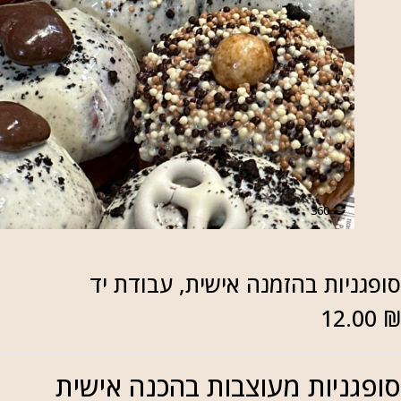
360
ופגניות בהזמנה אישית, עבודת יד
12.00
ופגניות מעוצבות בהכנה אישית