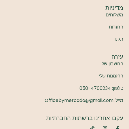
מדיניות
משלוחים
החזרות
תקנון
עזרה
החשבון שלי
ההזמנות שלי
טלפון:
050-4700234
מייל: Officebymercado@gmail.com
עקבו אחרינו ברשתות החברתיות