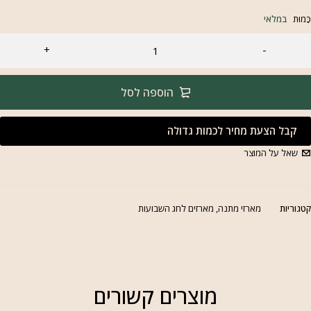
ַּמוּת
במלאי
הוספה לסל
קבל הצעת מחיר לכמות גדולה
שאל על המוצר
טגוריות
מארזי מתנה
,
מארזים לחג השבועות
מוצרים קשורים