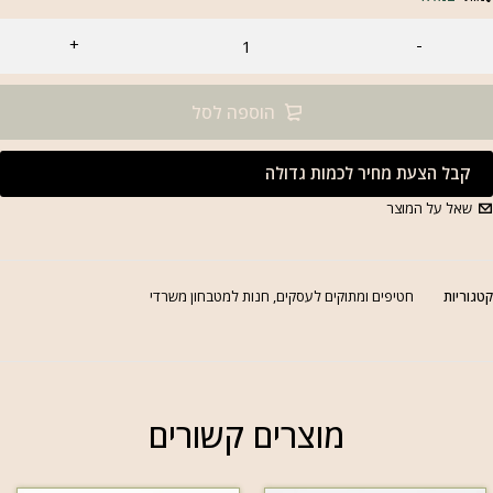
הוספה לסל
קבל הצעת מחיר לכמות גדולה
שאל על המוצר
טגוריות
חטיפים ומתוקים לעסקים
,
חנות למטבחון משרדי
מוצרים קשורים