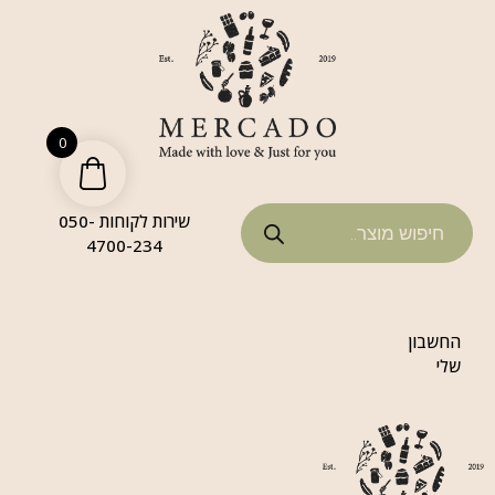
0
שירות לקוחות 050-
4700-234
החשבון
שלי