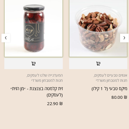
אגוזים טבעיים לעסקים
,
המעדנייה שלנו לעסקים
,
חנות למטבחון משרדי
חנות למטבחון משרדי
מיקס טבעי (ל 1 קילו)
זית קלמטה בצנצנת - ״מן הזית״
(לעסקים)
80.00
₪
22.90
₪