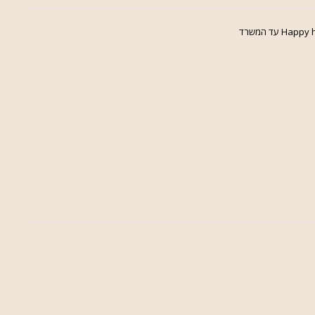
Hap עד המשרד