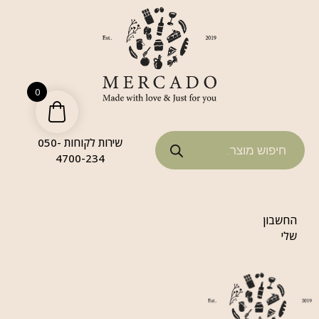
0
שירות לקוחות 050-
4700-234
החשבון
שלי