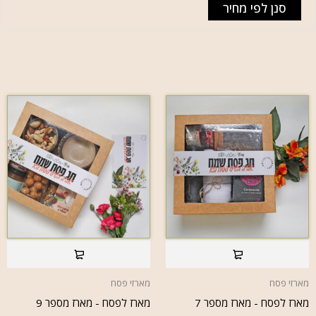
סנן לפי מחיר
מארזי פסח
מארזי פסח
מארז לפסח - מארז מספר 7
מארז לפסח - מארז מספר 9