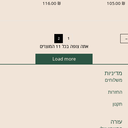
116.00
₪
105.00
₪
2
1
אתה צופה בכל 11 המוצרים
Load more
מדיניות
משלוחים
החזרות
תקנון
עזרה