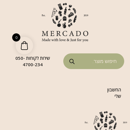
0
שירות לקוחות 050-
4700-234
החשבון
שלי