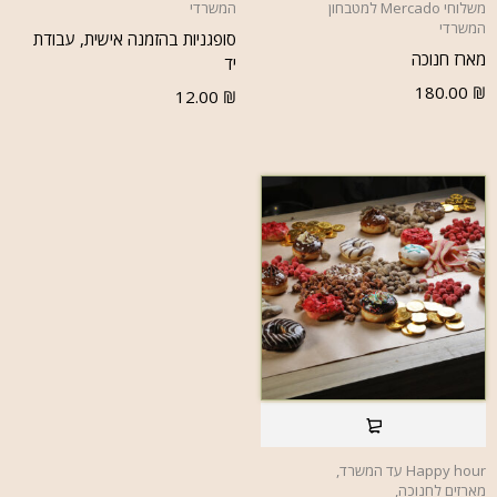
משלוחי Mercado למטבחון
המשרדי
המשרדי
סופגניות בהזמנה אישית, עבודת
מארז חנוכה
יד
180.00
₪
12.00
₪
Happy hour עד המשרד
,
מארזים לחנוכה
,