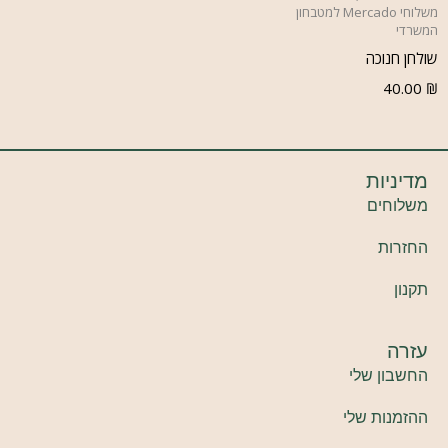
משלוחי Mercado למטבחון
המשרדי
שולחן חנוכה
40.00
₪
מדיניות
משלוחים
החזרות
תקנון
עזרה
החשבון שלי
ההזמנות שלי