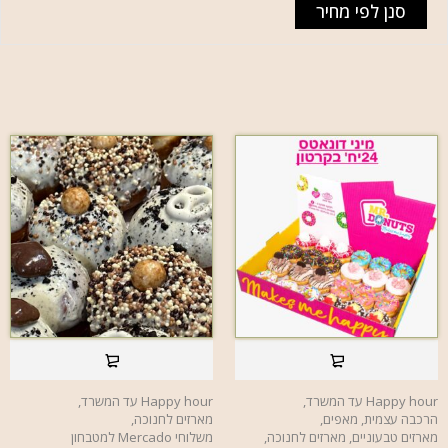
סנן לפי מחיר
Happy hour עד המשרד
,
Happy hour עד המשרד
,
הרכבה עצמית
,
מאפים
,
מארזים לחנוכה
,
מארזים טבעוניים
,
מארזים לחנוכה
,
משלוחי Mercado למטבחון