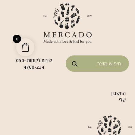
0
שירות לקוחות 050-
4700-234
החשבון
שלי