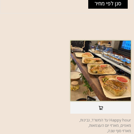
סנן לפי מחיר
Happy hour עד המשרד
,
גבינות
,
מאפים
,
מארזי יום העצמאות
,
מארזי סוף שנה
,