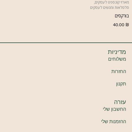
מארזי קונספט לעסקים
,
סלסלאות ומגשים לעסקים
בורקסים
40.00
₪
מדיניות
משלוחים
החזרות
תקנון
עזרה
החשבון שלי
ההזמנות שלי